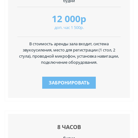
будни
12 000р
доп. час 1 500р.
В стоимость аренды зала входит, система
звукоусиления, место для регистрации (1 стол, 2
стула), проводной микрофон, установка навигации,
подключение оборудования.
ЗАБРОНИРОВАТЬ
8 ЧАСОВ