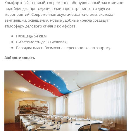
Комфортный, светлый, современно оборудованный зал отлично
подойдет для проведения семинаров, тренингов и других
мероприятий. Современная акустическая система, система
вентиляции, освещения, новые удобные кресла создадут
атмосферу делового стиля и комфорта.
Площадь 54 кв.м
Вместимость до 30 человек
Рассадка класс. Возможна перестановка по запросу.
Забронировать