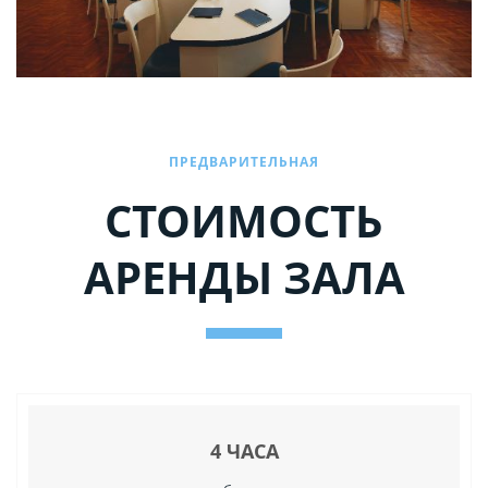
ПРЕДВАРИТЕЛЬНАЯ
СТОИМОСТЬ
АРЕНДЫ ЗАЛА
4 ЧАСА