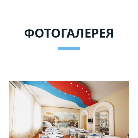
ФОТОГАЛЕРЕЯ