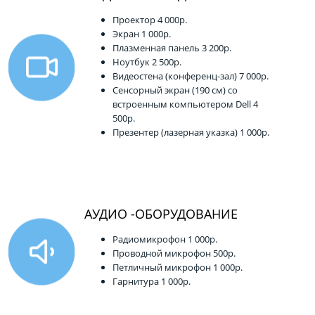
Проектор 4 000р.
Экран 1 000р.
Плазменная панель 3 200р.
Ноутбук 2 500р.
Видеостена (конференц-зал) 7 000р.
Сенсорный экран (190 см) со
встроенным компьютером Dell 4
500р.
Презентер (лазерная указка) 1 000р.
АУДИО -ОБОРУДОВАНИЕ
Радиомикрофон 1 000р.
Проводной микрофон 500р.
Петличный микрофон 1 000р.
Гарнитура 1 000р.