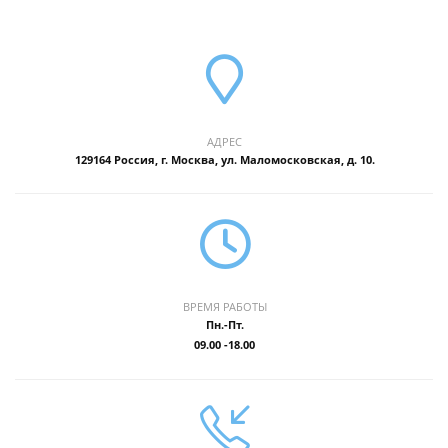
АДРЕС
129164 Россия, г. Москва, ул. Маломосковская, д. 10.
ВРЕМЯ РАБОТЫ
Пн.-Пт.
09.00 -18.00