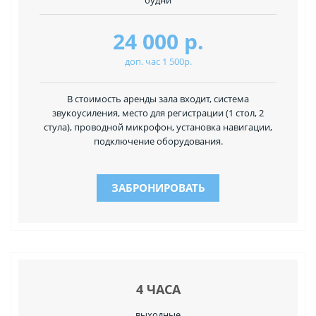
будни
24 000 р.
доп. час 1 500р.
В стоимость аренды зала входит, система
звукоусиления, место для регистрации (1 стол, 2
стула), проводной микрофон, установка навигации,
подключение оборудования.
ЗАБРОНИРОВАТЬ
4 ЧАСА
выходные