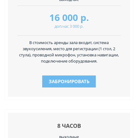
16 000 р.
доп.час 3 000 р.
В стоимость аренды зала входит, система
звукоусиления, место для регистрации (1 стол, 2
стула), проводной микрофон, установка навигации,
подключение оборудования.
ЗАБРОНИРОВАТЬ
8 ЧАСОВ
выходные