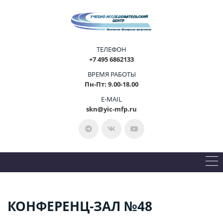
ТЕЛЕФОН
+7 495 6862133
ВРЕМЯ РАБОТЫ
Пн-Пт: 9.00-18.00
E-MAIL
skn@yic-mfp.ru
КОНФЕРЕНЦ-ЗАЛ №48