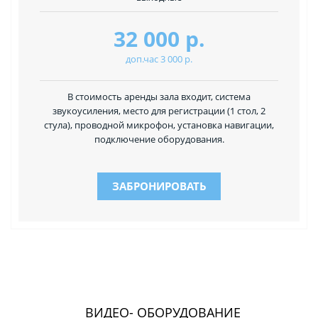
32 000 р.
доп.час 3 000 р.
В стоимость аренды зала входит, система
звукоусиления, место для регистрации (1 стол, 2
стула), проводной микрофон, установка навигации,
подключение оборудования.
ЗАБРОНИРОВАТЬ
ВИДЕО- ОБОРУДОВАНИЕ